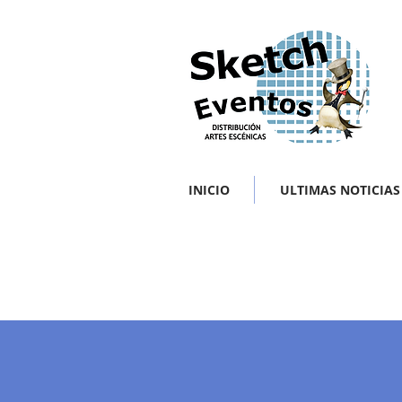
INICIO
ULTIMAS NOTICIAS