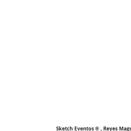
Sketch Eventos ® , Reyes Mag