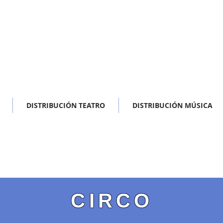
DISTRIBUCIÓN TEATRO
DISTRIBUCIÓN MÚSICA
CIRCO