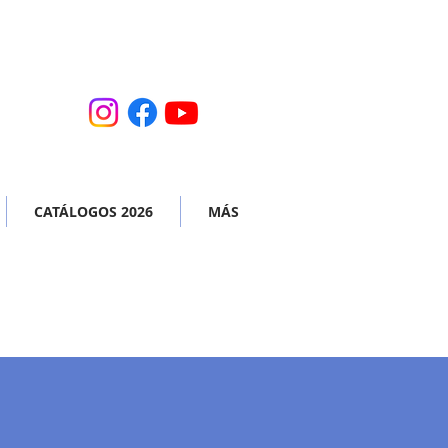
CATÁLOGOS 2026
MÁS