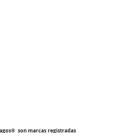
Magos® son marcas registradas