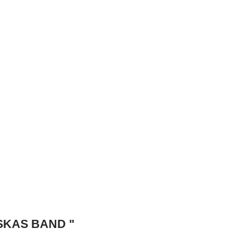
SKAS BAND "