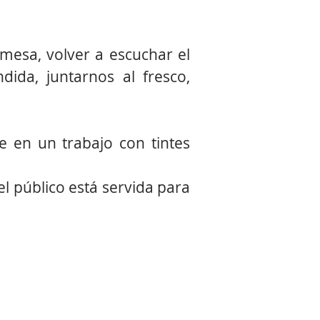
mesa, volver a escuchar el
dida, juntarnos al fresco,
e en un trabajo con tintes
del público está servida para