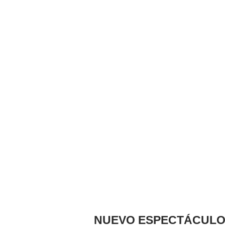
NUEVO ESPECTÁCULO 