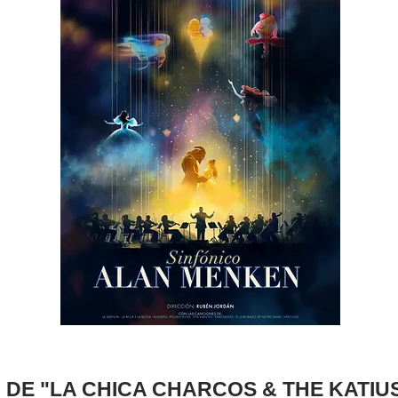
DE "LA CHICA CHARCOS & THE KATIU