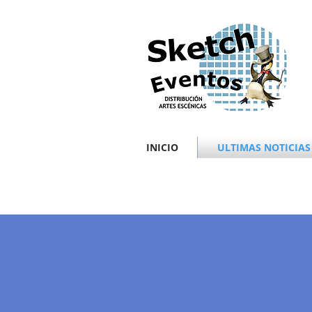
INICIO
ULTIMAS NOTICIAS