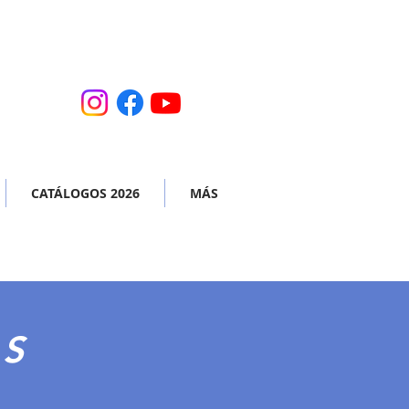
CATÁLOGOS 2026
MÁS
AS