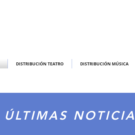
DISTRIBUCIÓN TEATRO
DISTRIBUCIÓN MÚSICA
ÚLTIMAS NOTICI