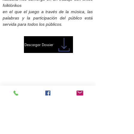
folklórikos
en el que el juego a través de la música, las
palabras y la participación del público está
servida para todos los públicos.
Descargar Dossier