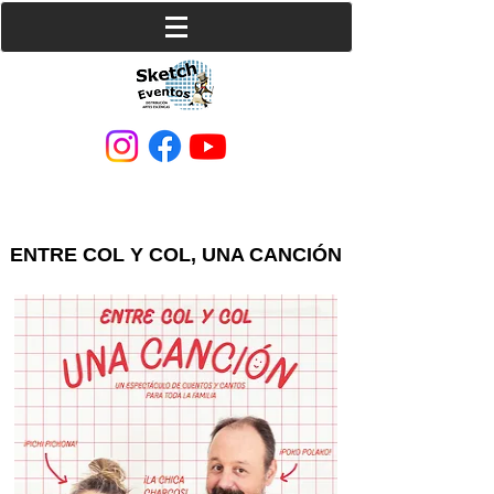
ENTRE COL Y COL, UNA CANCIÓN