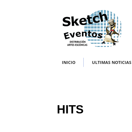
INICIO
ULTIMAS NOTICIAS
HITS