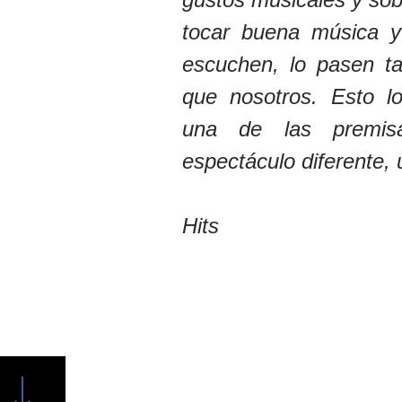
tocar buena música y
escuchen, lo pasen ta
que nosotros. Esto l
una de las premis
espectáculo diferente, 
Hits