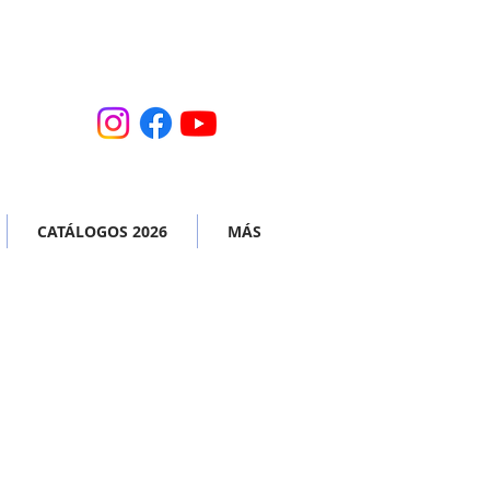
CATÁLOGOS 2026
MÁS