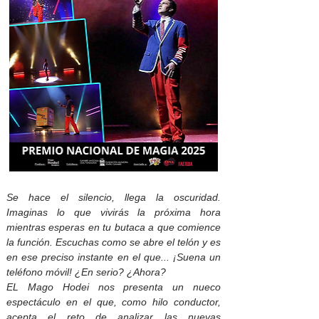
Se hace el silencio, llega la oscuridad.
Imaginas lo que vivirás la próxima hora
mientras esperas en tu butaca a que comience
la función. Escuchas como se abre el telón y es
en ese preciso instante en el que... ¡Suena un
teléfono móvil! ¿En serio? ¿Ahora?
EL Mago Hodei nos presenta un nueco
espectáculo en el que, como hilo conductor,
acepta el reto de analizar las nuevas