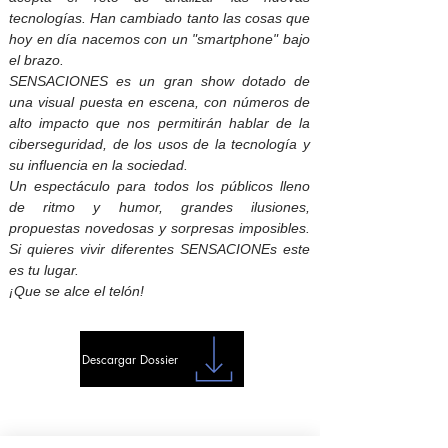
tecnologías. Han cambiado tanto las cosas que
hoy en día nacemos con un "smartphone" bajo
el brazo.
SENSACIONES es un gran show dotado de
una visual puesta en escena, con números de
alto impacto que nos permitirán hablar de la
ciberseguridad, de los usos de la tecnología y
su influencia en la sociedad.
Un espectáculo para todos los públicos lleno
de ritmo y humor, grandes ilusiones,
propuestas novedosas y sorpresas imposibles.
Si quieres vivir diferentes SENSACIONEs este
es tu lugar.
¡Que se alce el telón!
Descargar Dossier