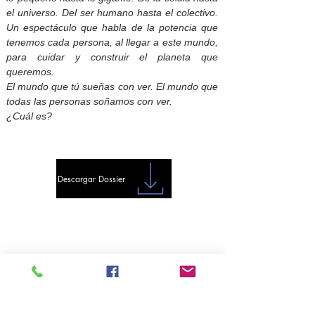
el universo. Del ser humano hasta el colectivo.
Un espectáculo que habla de la potencia que
tenemos cada persona, al llegar a este mundo,
para cuidar y construir el planeta que
queremos.
El mundo que tú sueñas con ver. El mundo que
todas las personas soñamos con ver.
¿Cuál es?
Descargar Dossier