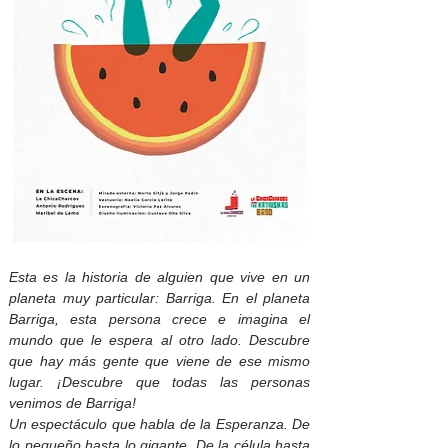
Esta es la historia de alguien que vive en un
planeta muy particular: Barriga. En el planeta
Barriga, esta persona crece e imagina el
mundo que le espera al otro lado. Descubre
que hay más gente que viene de ese mismo
lugar. ¡Descubre que todas las personas
venimos de Barriga!
Un espectáculo que habla de la Esperanza. De
lo pequeño hasta lo gigante. De la célula hasta