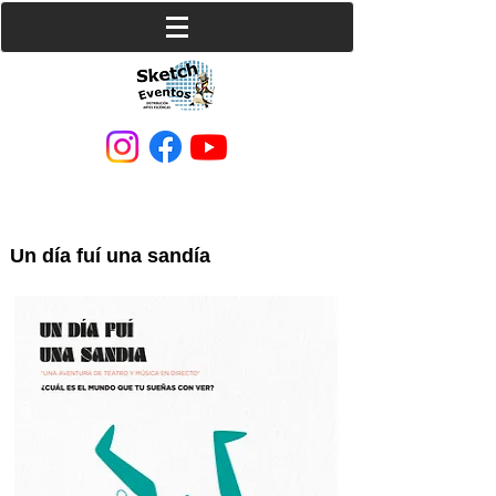
Un día fuí una sandía