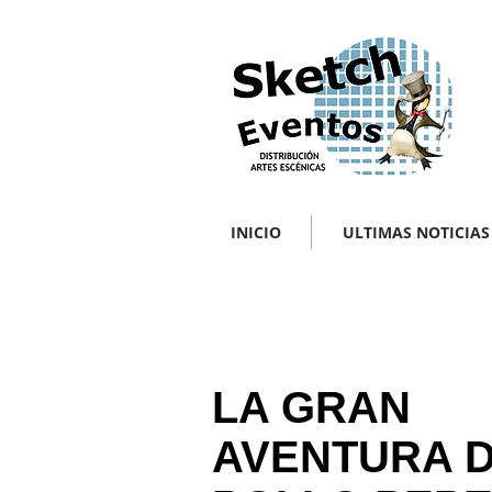
INICIO
ULTIMAS NOTICIAS
LA GRAN
AVENTURA 