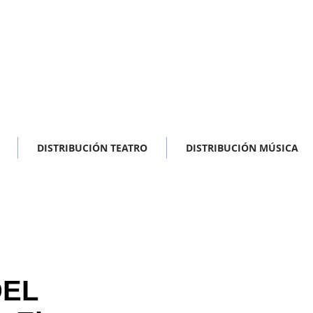
DISTRIBUCIÓN TEATRO
DISTRIBUCIÓN MÚSICA
DEL