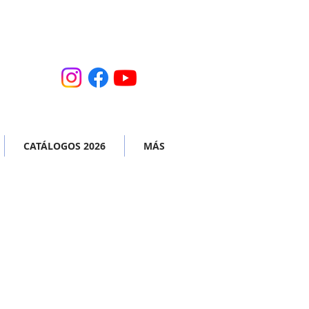
CATÁLOGOS 2026
MÁS