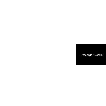
Descargar Dossier