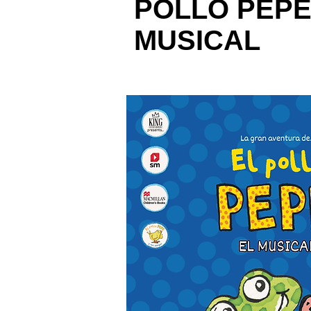
POLLO PEPE,
MUSICAL