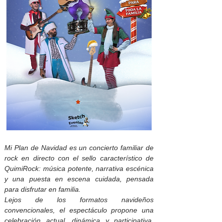
Mi Plan de Navidad es un concierto familiar de
rock en directo con el sello característico de
QuimiRock: música potente, narrativa escénica
y una puesta en escena cuidada, pensada
para disfrutar en familia.
Lejos de los formatos navideños
convencionales, el espectáculo propone una
celebración actual, dinámica y participativa,